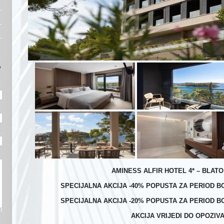
o
AMINESS ALFIR HOTEL 4* – BLATO
SPECIJALNA AKCIJA -40% POPUSTA ZA PERIOD BOR
SPECIJALNA AKCIJA -20% POPUSTA ZA PERIOD BOR
AKCIJA VRIJEDI DO OPOZIVA