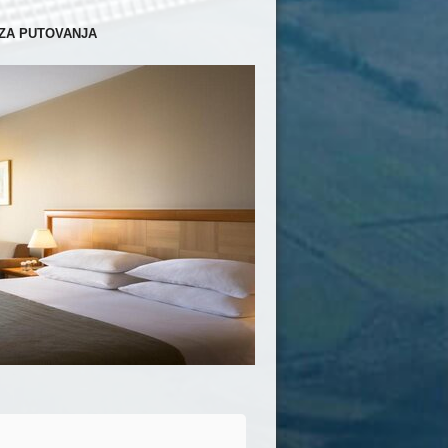
ZA PUTOVANJA